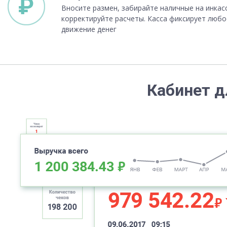
Вносите размен, забирайте наличные на инкас
корректируйте расчеты. Касса фиксирует любо
движение денег
Кабинет д