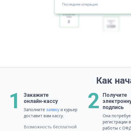
Как нач
1
2
Закажите
Получите
онлайн‑кассу
электронн
подпись
Заполните
заявку
и курьер
доставит вам кассу.
Она потребуе
регистрации 
Возможность бесплатной
работы с ОФД