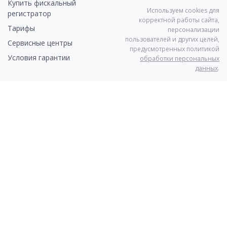
Купить фискальный
Используем cookies для
регистратор
корректной работы сайта,
Тарифы
персонализации
пользователей и других целей,
Cервисные центры
предусмотренных политикой
Условия гарантии
обработки персональных
данных
.