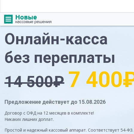
Онлайн-касса
без переплаты
7 400
14 500₽
Предложение действует до 15.08.2026
Договор с ОФД на 12 месяцев в комплекте!
Никаких лишних доплат.
Простой и надежный кассовый аппарат. Соответствует 54-ФЗ.