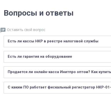
Вопросы и ответы

Оставить свой вопрос
Есть ли кассы НКР в реестре налоговой службы
Есть ли гарантия на оборудование
Продается ли онлайн-касса Инитпро оптом? Как купит
С каким ПО работает фискальный регистратор НКР-01