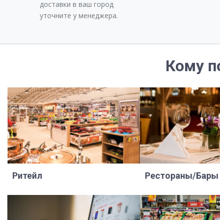
доставки в ваш город
уточните у менеджера.
Кому п
Ритейл
Рестораны/Бары